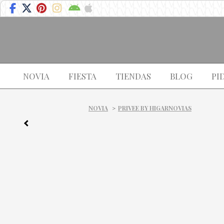
NOVIA
FIESTA
TIENDAS
BLOG
PI
NOVIA
>
PRIVEE BY HIGARNOVIAS