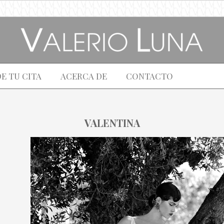
DE TU CITA
ACERCA DE
CONTACTO
VALENTINA